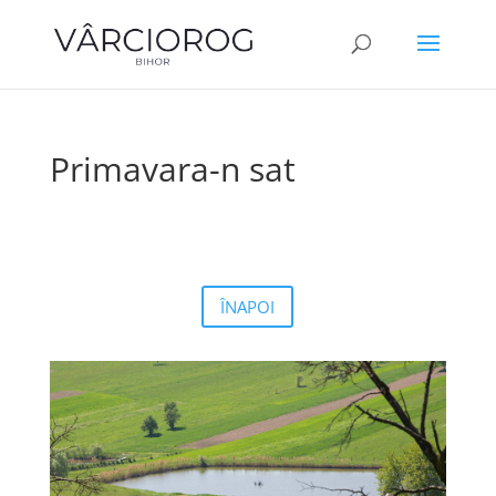
Primavara-n sat
ÎNAPOI